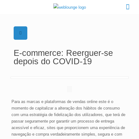
E-commerce: Reerguer-se
depois do COVID-19
Para as marcas e plataformas de vendas online este é o
momento de capitalizar a alteração dos hábitos de consumo
com uma estratégia de fidelização dos utilizadores, que terá de
passar seguramente por garantir um processo de entrega
acessível e eficaz, sites que proporcionem uma experiência de
navegação e compra verdadeiramente simples, segura e com