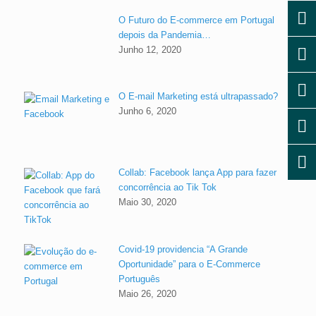
O Futuro do E-commerce em Portugal
depois da Pandemia…
Junho 12, 2020
O E-mail Marketing está ultrapassado?
Junho 6, 2020
Collab: Facebook lança App para fazer
concorrência ao Tik Tok
Maio 30, 2020
Covid-19 providencia “A Grande
Oportunidade” para o E-Commerce
Português
Maio 26, 2020