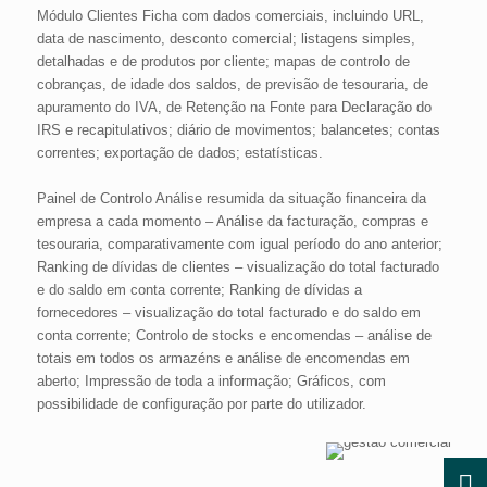
Módulo Clientes Ficha com dados comerciais, incluindo URL,
data de nascimento, desconto comercial; listagens simples,
detalhadas e de produtos por cliente; mapas de controlo de
cobranças, de idade dos saldos, de previsão de tesouraria, de
apuramento do IVA, de Retenção na Fonte para Declaração do
IRS e recapitulativos; diário de movimentos; balancetes; contas
correntes; exportação de dados; estatísticas.
Painel de Controlo Análise resumida da situação financeira da
empresa a cada momento – Análise da facturação, compras e
tesouraria, comparativamente com igual período do ano anterior;
Ranking de dívidas de clientes – visualização do total facturado
e do saldo em conta corrente; Ranking de dívidas a
fornecedores – visualização do total facturado e do saldo em
conta corrente; Controlo de stocks e encomendas – análise de
totais em todos os armazéns e análise de encomendas em
aberto; Impressão de toda a informação; Gráficos, com
possibilidade de configuração por parte do utilizador.